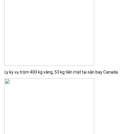
Ly kỳ vụ trộm 400 kg vàng, 53 kg tiền mặt tại sân bay Canada