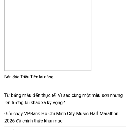
Bán đảo Triều Tiên lại nóng
Từ bảng mẫu đến thực tế: Vì sao cùng một màu sơn nhưng
lên tường lại khác xa kỳ vọng?
Giải chạy VPBank Ho Chi Minh City Music Half Marathon
2026 đã chính thức khai mạc