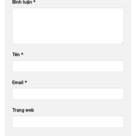
Bình luận
*
Tên
*
Email
*
Trang web