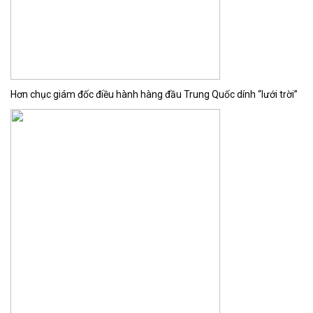
Hơn chục giám đốc điều hành hàng đầu Trung Quốc dính “lưới trời”