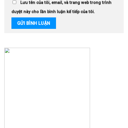
Lưu tên của tôi, email, và trang web trong trình
duyệt này cho lần bình luận kế tiếp của tôi.