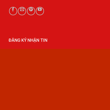
ĐĂNG KÝ NHẬN TIN