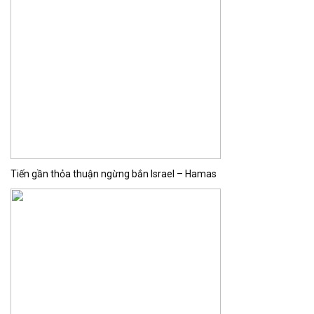
Tiến gần thỏa thuận ngừng bắn Israel – Hamas