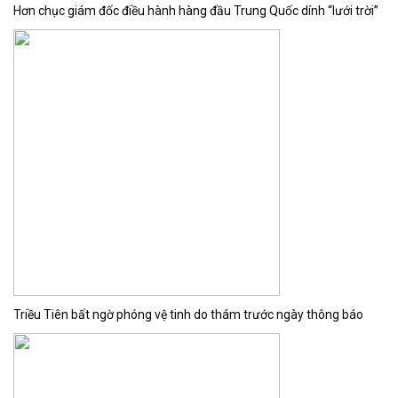
Hơn chục giám đốc điều hành hàng đầu Trung Quốc dính “lưới trời”
Triều Tiên bất ngờ phóng vệ tinh do thám trước ngày thông báo