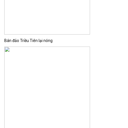
Bán đảo Triều Tiên lại nóng