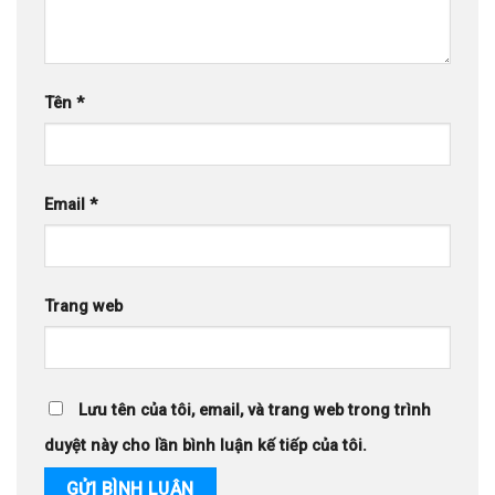
Tên
*
Email
*
Trang web
Lưu tên của tôi, email, và trang web trong trình
duyệt này cho lần bình luận kế tiếp của tôi.