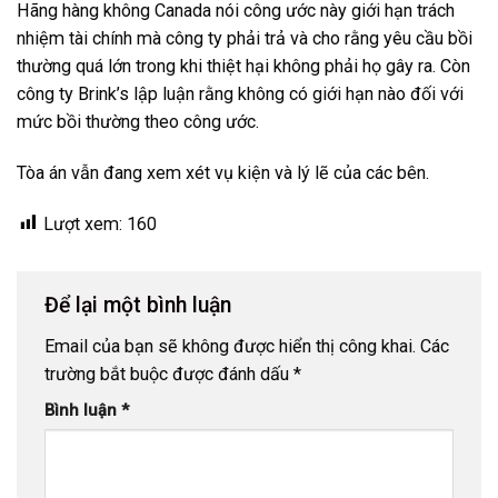
Hãng hàng không Canada nói công ước này giới hạn trách
nhiệm tài chính mà công ty phải trả và cho rằng yêu cầu bồi
thường quá lớn trong khi thiệt hại không phải họ gây ra. Còn
công ty Brink’s lập luận rằng không có giới hạn nào đối với
mức bồi thường theo công ước.
Tòa án vẫn đang xem xét vụ kiện và lý lẽ của các bên.
Lượt xem:
160
Để lại một bình luận
Email của bạn sẽ không được hiển thị công khai.
Các
trường bắt buộc được đánh dấu
*
Bình luận
*