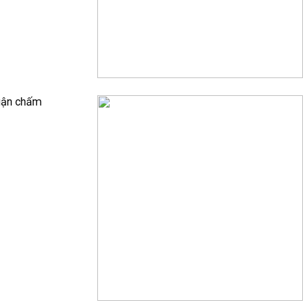
luận chấm