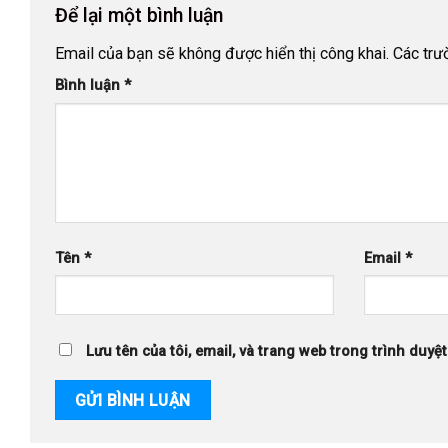
Để lại một bình luận
Email của bạn sẽ không được hiển thị công khai.
Các trư
Bình luận
*
Tên
*
Email
*
Lưu tên của tôi, email, và trang web trong trình duyệt