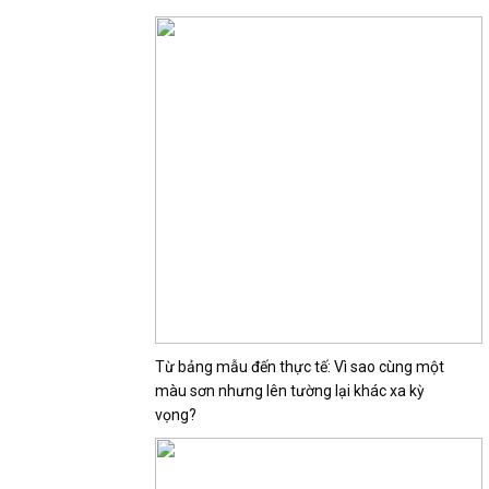
Từ bảng mẫu đến thực tế: Vì sao cùng một
màu sơn nhưng lên tường lại khác xa kỳ
vọng?