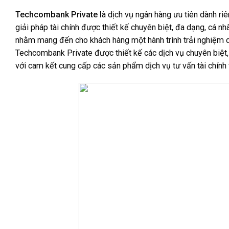
Techcombank Private l
à dịch vụ ngân hàng ưu tiên dành riê
giải pháp tài chính được thiết kế chuyên biệt, đa dạng, cá 
nhằm mang đến cho khách hàng một hành trình trải nghiệm dịc
Techcombank Private được thiết kế các dịch vụ chuyên biệt
với cam kết cung cấp các sản phẩm dịch vụ tư vấn tài chính 