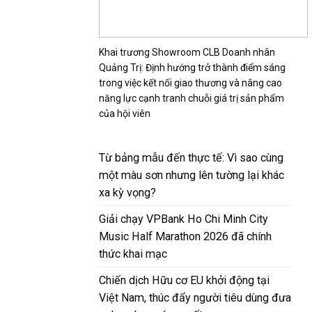
Khai trương Showroom CLB Doanh nhân
Quảng Trị: Định hướng trở thành điểm sáng
trong việc kết nối giao thương và nâng cao
năng lực cạnh tranh chuỗi giá trị sản phẩm
của hội viên
Từ bảng mẫu đến thực tế: Vì sao cùng
một màu sơn nhưng lên tường lại khác
xa kỳ vọng?
Giải chạy VPBank Ho Chi Minh City
Music Half Marathon 2026 đã chính
thức khai mạc
Chiến dịch Hữu cơ EU khởi động tại
Việt Nam, thúc đẩy người tiêu dùng đưa