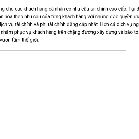
ng cho các khách hàng cá nhân có nhu cầu tài chính cao cấp. Tại đ
nhân hóa theo nhu cầu của từng khách hàng với những đặc quyền ưu
h vụ tài chính và phi tài chính đẳng cấp nhất. Hơn cả dịch vụ ng
, nhằm phục vụ khách hàng trên chặng đường xây dựng và bảo toà
vươn tầm thế giới.