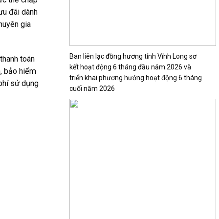
ưu đãi dành
Chuyên gia
Ban liên lạc đồng hương tỉnh Vĩnh Long sơ
 thanh toán
kết hoạt động 6 tháng đầu năm 2026 và
n, bảo hiểm
triển khai phương hướng hoạt động 6 tháng
 phí sử dụng
cuối năm 2026