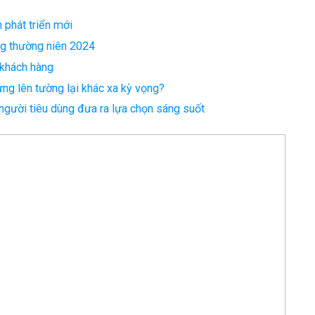
 phát triển mới
ng thường niên 2024
 khách hàng
ng lên tường lại khác xa kỳ vọng?
người tiêu dùng đưa ra lựa chọn sáng suốt