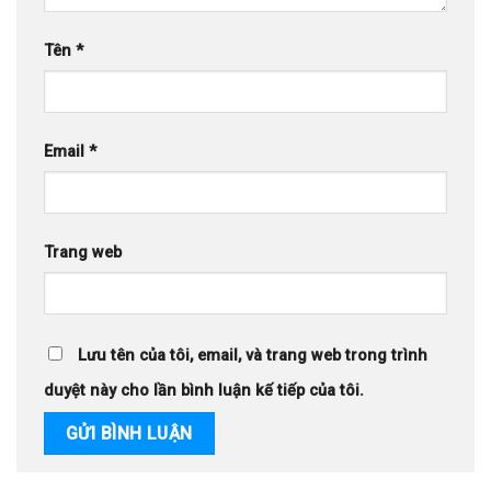
Tên
*
Email
*
Trang web
Lưu tên của tôi, email, và trang web trong trình
duyệt này cho lần bình luận kế tiếp của tôi.