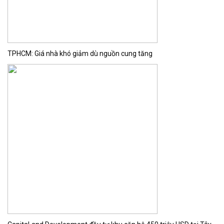
TPHCM: Giá nhà khó giảm dù nguồn cung tăng