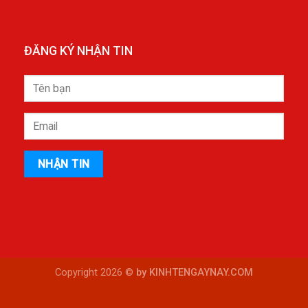
ĐĂNG KÝ NHẬN TIN
Copyright 2026 ©
by KINHTENGAYNAY.COM