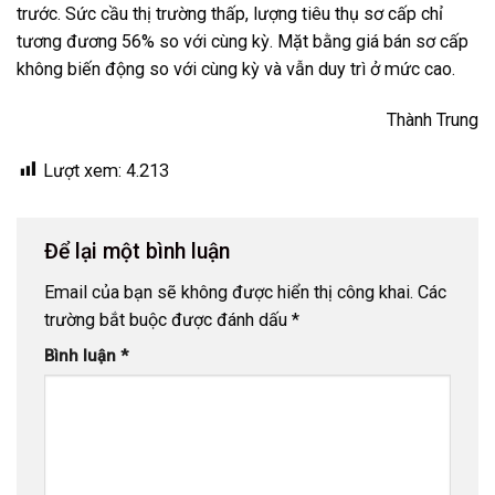
trước. Sức cầu thị trường thấp, lượng tiêu thụ sơ cấp chỉ
tương đương 56% so với cùng kỳ. Mặt bằng giá bán sơ cấp
không biến động so với cùng kỳ và vẫn duy trì ở mức cao.
Thành Trung
Lượt xem:
4.213
Để lại một bình luận
Email của bạn sẽ không được hiển thị công khai.
Các
trường bắt buộc được đánh dấu
*
Bình luận
*