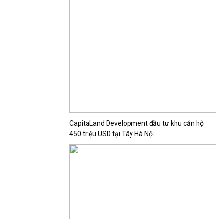
CapitaLand Development đầu tư khu căn hộ
450 triệu USD tại Tây Hà Nội