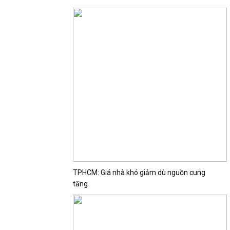
TPHCM: Giá nhà khó giảm dù nguồn cung
tăng