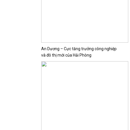
An Dương – Cực tăng trưởng công nghiệp
và đô thị mới của Hải Phòng