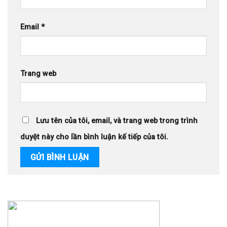
Email
*
Trang web
Lưu tên của tôi, email, và trang web trong trình
duyệt này cho lần bình luận kế tiếp của tôi.