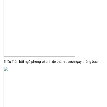
Triều Tiên bất ngờ phóng vệ tinh do thám trước ngày thông báo