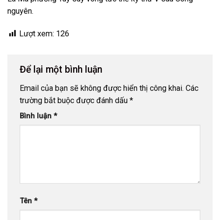
nguyên.
Lượt xem:
126
Để lại một bình luận
Email của bạn sẽ không được hiển thị công khai.
Các
trường bắt buộc được đánh dấu
*
Bình luận
*
Tên
*