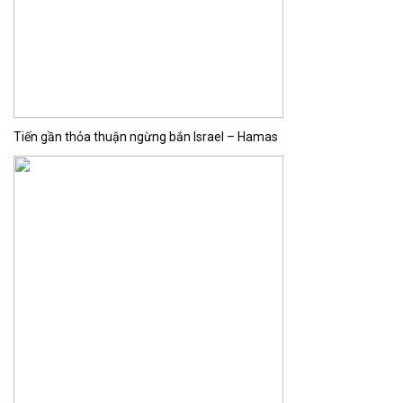
Tiến gần thỏa thuận ngừng bắn Israel – Hamas