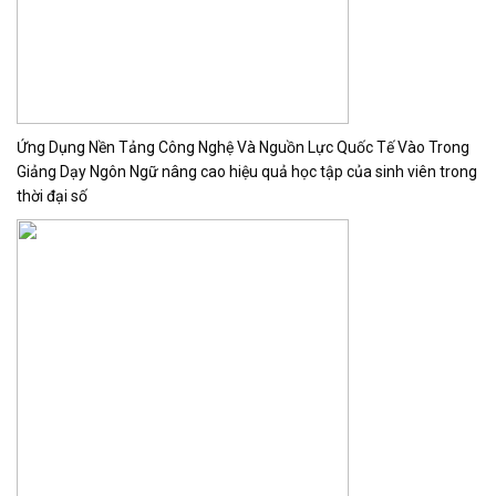
Ứng Dụng Nền Tảng Công Nghệ Và Nguồn Lực Quốc Tế Vào Trong
Giảng Dạy Ngôn Ngữ nâng cao hiệu quả học tập của sinh viên trong
thời đại số