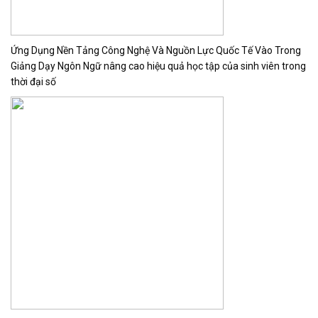
Ứng Dụng Nền Tảng Công Nghệ Và Nguồn Lực Quốc Tế Vào Trong
Giảng Dạy Ngôn Ngữ nâng cao hiệu quả học tập của sinh viên trong
thời đại số