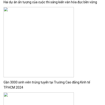
Hai dự án ấn tượng của cuộc thi sáng kiến văn hóa đọc bền vững
Gần 3000 sinh viên trúng tuyển tại Trường Cao đẳng Kinh tế
TP.HCM 2024