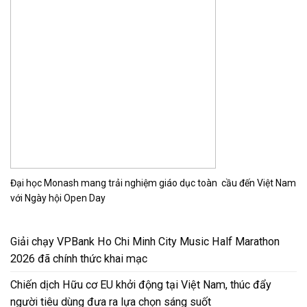
Đại học Monash mang trải nghiệm giáo dục toàn cầu đến Việt Nam
với Ngày hội Open Day
Giải chạy VPBank Ho Chi Minh City Music Half Marathon
2026 đã chính thức khai mạc
Chiến dịch Hữu cơ EU khởi động tại Việt Nam, thúc đẩy
người tiêu dùng đưa ra lựa chọn sáng suốt