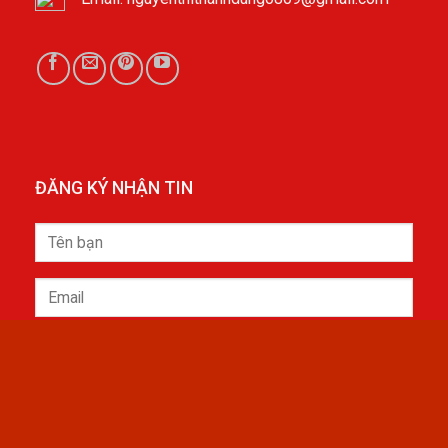
ĐĂNG KÝ NHẬN TIN