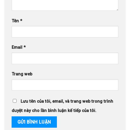
Tên
*
Email
*
Trang web
Lưu tên của tôi, email, và trang web trong trình
duyệt này cho lần bình luận kế tiếp của tôi.