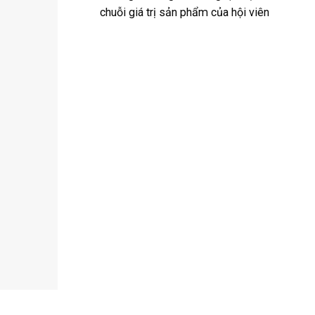
chuỗi giá trị sản phẩm của hội viên