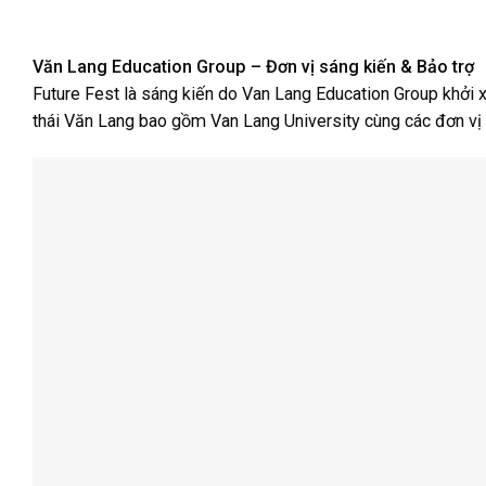
Văn Lang Education Group – Đơn vị sáng kiến & Bảo trợ
Future Fest là sáng kiến do Van Lang Education Group khởi xư
thái Văn Lang bao gồm Van Lang University cùng các đơn vị 