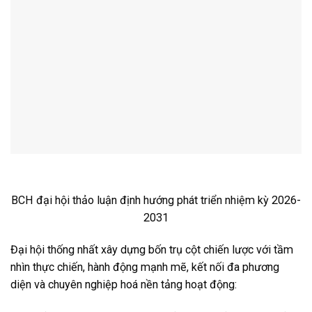
BCH đại hội thảo luận định hướng phát triển nhiệm kỳ 2026-
2031
Đại hội thống nhất xây dựng bốn trụ cột chiến lược với tầm
nhìn thực chiến, hành động mạnh mẽ, kết nối đa phương
diện và chuyên nghiệp hoá nền tảng hoạt động: