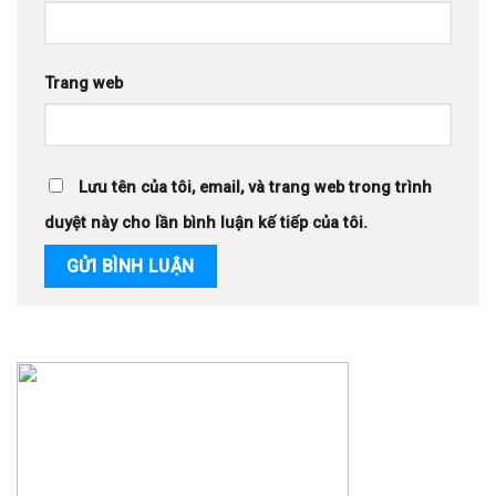
Trang web
Lưu tên của tôi, email, và trang web trong trình
duyệt này cho lần bình luận kế tiếp của tôi.