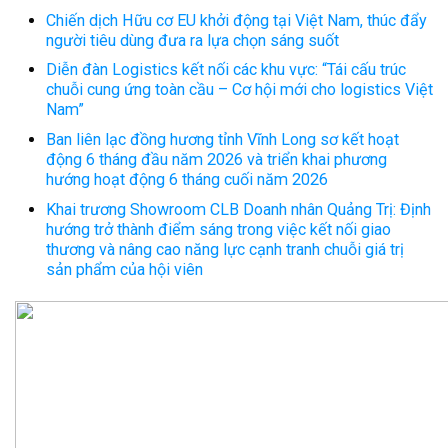
Chiến dịch Hữu cơ EU khởi động tại Việt Nam, thúc đẩy
người tiêu dùng đưa ra lựa chọn sáng suốt
Diễn đàn Logistics kết nối các khu vực: “Tái cấu trúc
chuỗi cung ứng toàn cầu – Cơ hội mới cho logistics Việt
Nam”
Ban liên lạc đồng hương tỉnh Vĩnh Long sơ kết hoạt
động 6 tháng đầu năm 2026 và triển khai phương
hướng hoạt động 6 tháng cuối năm 2026
Khai trương Showroom CLB Doanh nhân Quảng Trị: Định
hướng trở thành điểm sáng trong việc kết nối giao
thương và nâng cao năng lực cạnh tranh chuỗi giá trị
sản phẩm của hội viên