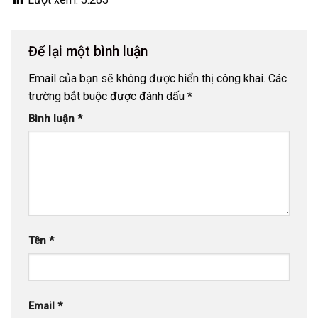
Để lại một bình luận
Email của bạn sẽ không được hiển thị công khai.
Các
trường bắt buộc được đánh dấu
*
Bình luận
*
Tên
*
Email
*