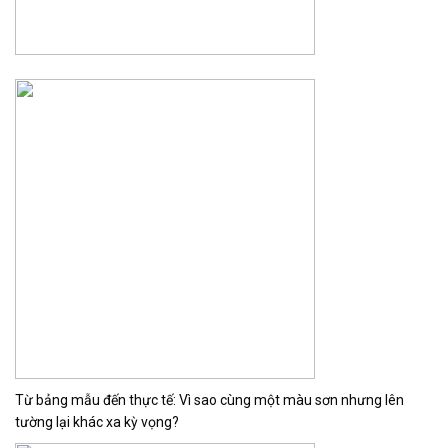
Từ bảng mẫu đến thực tế: Vì sao cùng một màu sơn nhưng lên
tường lại khác xa kỳ vọng?