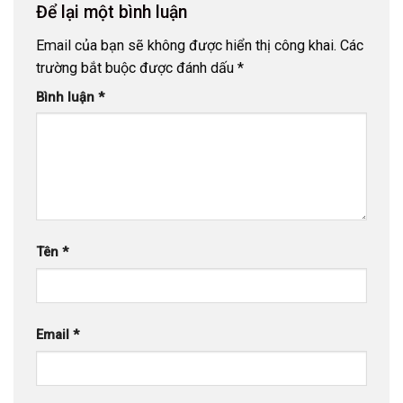
Để lại một bình luận
Email của bạn sẽ không được hiển thị công khai.
Các
trường bắt buộc được đánh dấu
*
Bình luận
*
Tên
*
Email
*