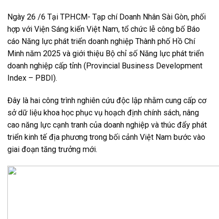
Ngày 26 /6 Tại TP.HCM- Tạp chí Doanh Nhân Sài Gòn, phối
hợp với Viện Sáng kiến Việt Nam, tổ chức lễ công bố Báo
cáo Năng lực phát triển doanh nghiệp Thành phố Hồ Chí
Minh năm 2025 và giới thiệu Bộ chỉ số Năng lực phát triển
doanh nghiệp cấp tỉnh (Provincial Business Development
Index – PBDI).
Đây là hai công trình nghiên cứu độc lập nhằm cung cấp cơ
sở dữ liệu khoa học phục vụ hoạch định chính sách, nâng
cao năng lực cạnh tranh của doanh nghiệp và thúc đẩy phát
triển kinh tế địa phương trong bối cảnh Việt Nam bước vào
giai đoạn tăng trưởng mới.