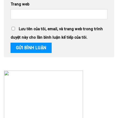
Trang web
Lưu tên của tôi, email, và trang web trong trình
duyệt này cho lần bình luận kế tiếp của tôi.