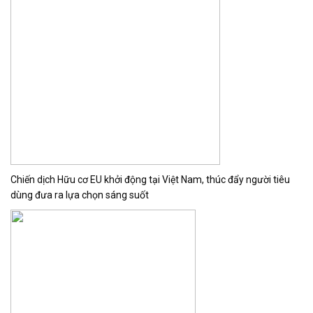
Chiến dịch Hữu cơ EU khởi động tại Việt Nam, thúc đẩy người tiêu
dùng đưa ra lựa chọn sáng suốt