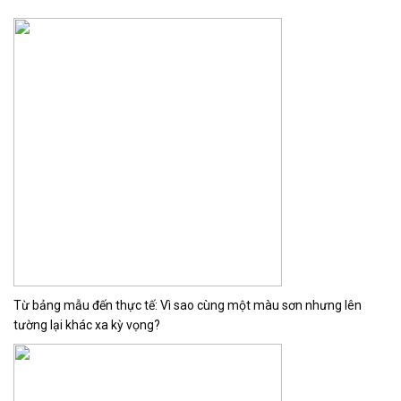
Từ bảng mẫu đến thực tế: Vì sao cùng một màu sơn nhưng lên
tường lại khác xa kỳ vọng?