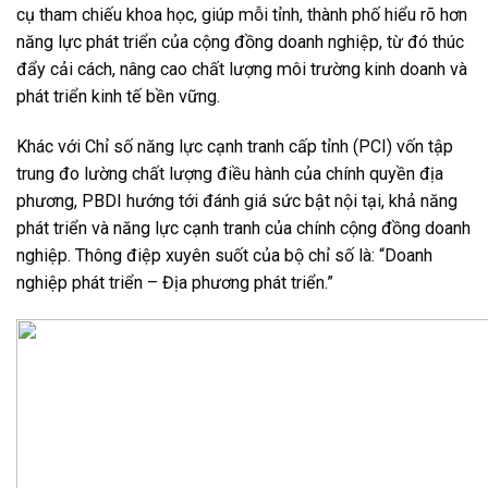
cụ tham chiếu khoa học, giúp mỗi tỉnh, thành phố hiểu rõ hơn
năng lực phát triển của cộng đồng doanh nghiệp, từ đó thúc
đẩy cải cách, nâng cao chất lượng môi trường kinh doanh và
phát triển kinh tế bền vững.
Khác với Chỉ số năng lực cạnh tranh cấp tỉnh (PCI) vốn tập
trung đo lường chất lượng điều hành của chính quyền địa
phương, PBDI hướng tới đánh giá sức bật nội tại, khả năng
phát triển và năng lực cạnh tranh của chính cộng đồng doanh
nghiệp. Thông điệp xuyên suốt của bộ chỉ số là: “Doanh
nghiệp phát triển – Địa phương phát triển.”