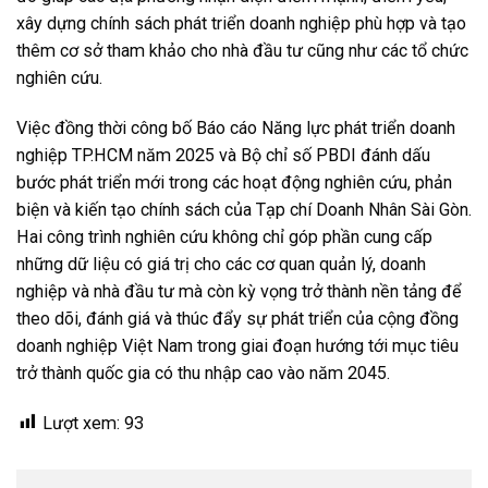
xây dựng chính sách phát triển doanh nghiệp phù hợp và tạo
thêm cơ sở tham khảo cho nhà đầu tư cũng như các tổ chức
nghiên cứu.
Việc đồng thời công bố Báo cáo Năng lực phát triển doanh
nghiệp TP.HCM năm 2025 và Bộ chỉ số PBDI đánh dấu
bước phát triển mới trong các hoạt động nghiên cứu, phản
biện và kiến tạo chính sách của Tạp chí Doanh Nhân Sài Gòn.
Hai công trình nghiên cứu không chỉ góp phần cung cấp
những dữ liệu có giá trị cho các cơ quan quản lý, doanh
nghiệp và nhà đầu tư mà còn kỳ vọng trở thành nền tảng để
theo dõi, đánh giá và thúc đẩy sự phát triển của cộng đồng
doanh nghiệp Việt Nam trong giai đoạn hướng tới mục tiêu
trở thành quốc gia có thu nhập cao vào năm 2045.
Lượt xem:
93