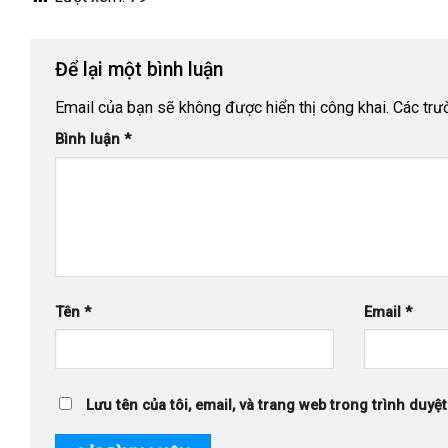
Để lại một bình luận
Email của bạn sẽ không được hiển thị công khai.
Các trư
Bình luận
*
Tên
*
Email
*
Lưu tên của tôi, email, và trang web trong trình duyệt