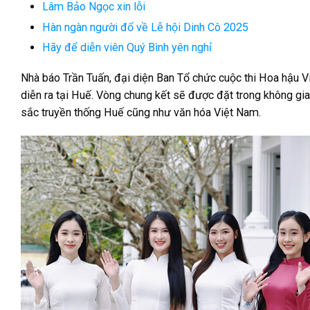
Lâm Bảo Ngọc xin lỗi
Hàn ngàn người đổ về Lễ hội Dinh Cô 2025
Hãy để diễn viên Quý Bình yên nghỉ
Nhà báo Trần Tuấn, đại diện Ban Tổ chức cuộc thi Hoa hậu Vi
diễn ra tại Huế. Vòng chung kết sẽ được đặt trong không gia
sắc truyền thống Huế cũng như văn hóa Việt Nam.