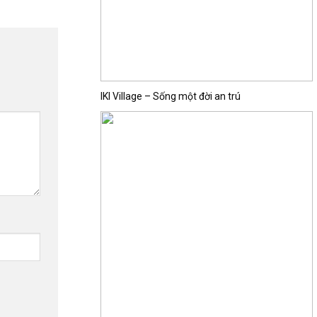
IKI Village – Sống một đời an trú