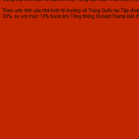
Theo ước tính của nhà kinh tế trưởng về Trung Quốc tại Tập đoà
33%, so với mức 13% trước khi Tổng thống Donald Trump bắt đ