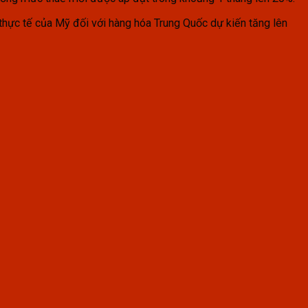
 thực tế của Mỹ đối với hàng hóa Trung Quốc dự kiến tăng lên