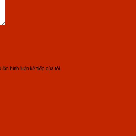
 lần bình luận kế tiếp của tôi.