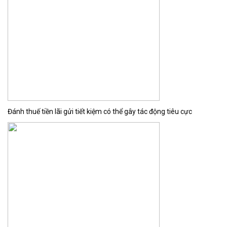
Đánh thuế tiền lãi gửi tiết kiệm có thể gây tác động tiêu cực