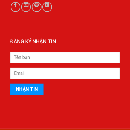
ĐĂNG KÝ NHẬN TIN