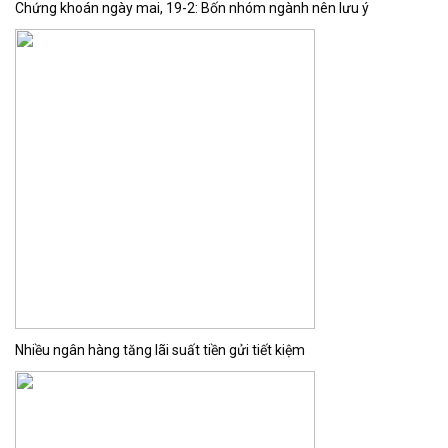
Chứng khoán ngày mai, 19-2: Bốn nhóm ngành nên lưu ý
Nhiều ngân hàng tăng lãi suất tiền gửi tiết kiệm