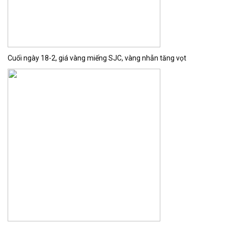
Cuối ngày 18-2, giá vàng miếng SJC, vàng nhẫn tăng vọt