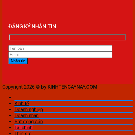
ĐĂNG KÝ NHẬN TIN
Copyright 2026 ©
by KINHTENGAYNAY.COM
Kinh tế
Doanh nghiệp
Doanh nhân
Bất động sản
Tài chính
Thời sự