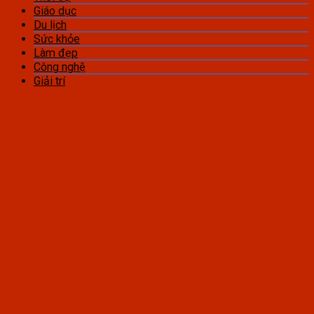
Giáo dục
Du lịch
Sức khỏe
Làm đẹp
Công nghệ
Giải trí