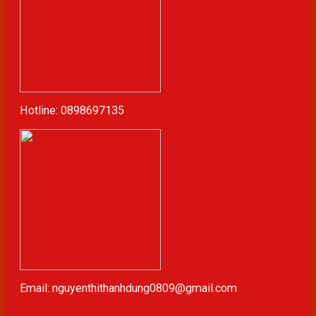
Hotline: 0898697135
Email: nguyenthithanhdung0809@gmail.com