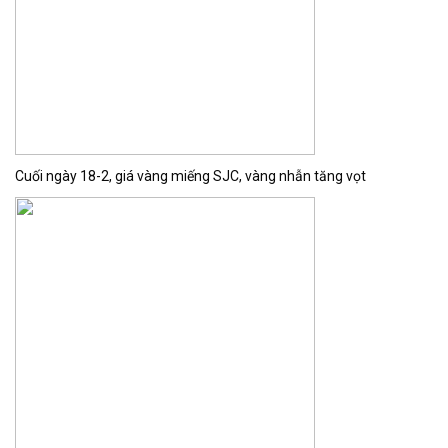
Cuối ngày 18-2, giá vàng miếng SJC, vàng nhẫn tăng vọt