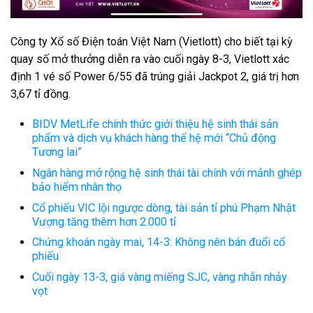
Công ty Xổ số Điện toán Việt Nam (Vietlott) cho biết tại kỳ
quay số mở thưởng diễn ra vào cuối ngày 8-3, Vietlott xác
định 1 vé số Power 6/55 đã trúng giải Jackpot 2, giá trị hơn
3,67 tỉ đồng.
BIDV MetLife chính thức giới thiệu hệ sinh thái sản
phẩm và dịch vụ khách hàng thế hệ mới “Chủ động
Tương lai”
Ngân hàng mở rộng hệ sinh thái tài chính với mảnh ghép
bảo hiểm nhân thọ
Cổ phiếu VIC lội ngược dòng, tài sản tỉ phú Phạm Nhật
Vượng tăng thêm hơn 2.000 tỉ
Chứng khoán ngày mai, 14-3: Không nên bán đuổi cổ
phiếu
Cuối ngày 13-3, giá vàng miếng SJC, vàng nhẫn nhảy
vọt