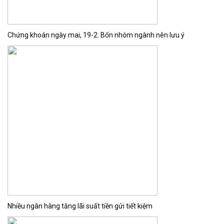
Chứng khoán ngày mai, 19-2: Bốn nhóm ngành nên lưu ý
Nhiều ngân hàng tăng lãi suất tiền gửi tiết kiệm