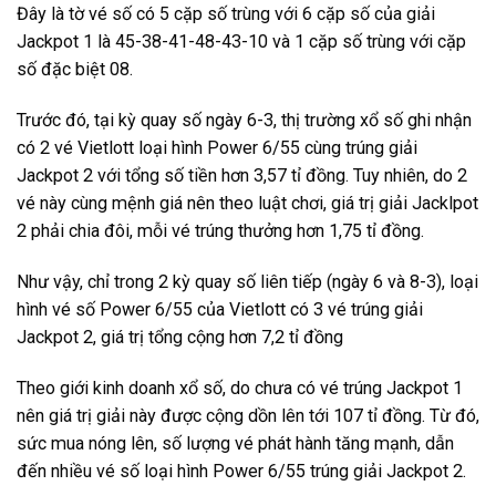
Đây là tờ vé số có 5 cặp số trùng với 6 cặp số của giải
Jackpot 1 là 45-38-41-48-43-10 và 1 cặp số trùng với cặp
số đặc biệt 08.
Trước đó, tại kỳ quay số ngày 6-3, thị trường xổ số ghi nhận
có 2 vé Vietlott loại hình Power 6/55 cùng trúng giải
Jackpot 2 với tổng số tiền hơn 3,57 tỉ đồng. Tuy nhiên, do 2
vé này cùng mệnh giá nên theo luật chơi, giá trị giải Jacklpot
2 phải chia đôi, mỗi vé trúng thưởng hơn 1,75 tỉ đồng.
Như vậy, chỉ trong 2 kỳ quay số liên tiếp (ngày 6 và 8-3), loại
hình vé số Power 6/55 của Vietlott có 3 vé trúng giải
Jackpot 2, giá trị tổng cộng hơn 7,2 tỉ đồng
Theo giới kinh doanh xổ số, do chưa có vé trúng Jackpot 1
nên giá trị giải này được cộng dồn lên tới 107 tỉ đồng. Từ đó,
sức mua nóng lên, số lượng vé phát hành tăng mạnh, dẫn
đến nhiều vé số loại hình Power 6/55 trúng giải Jackpot 2.