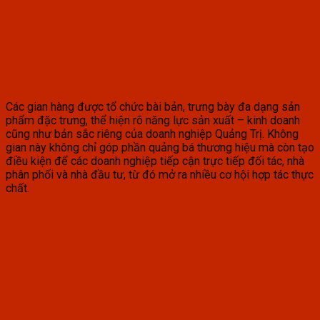
Các gian hàng được tổ chức bài bản, trưng bày đa dạng sản
phẩm đặc trưng, thể hiện rõ năng lực sản xuất – kinh doanh
cũng như bản sắc riêng của doanh nghiệp Quảng Trị. Không
gian này không chỉ góp phần quảng bá thương hiệu mà còn tạo
điều kiện để các doanh nghiệp tiếp cận trực tiếp đối tác, nhà
phân phối và nhà đầu tư, từ đó mở ra nhiều cơ hội hợp tác thực
chất.