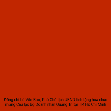
Đồng chí Lê Văn Bảo, Phó Chủ tịch UBND tỉnh tặng hoa chúc
mừng Câu lạc bộ Doanh nhân Quảng Trị tại TP. Hồ Chí Minh