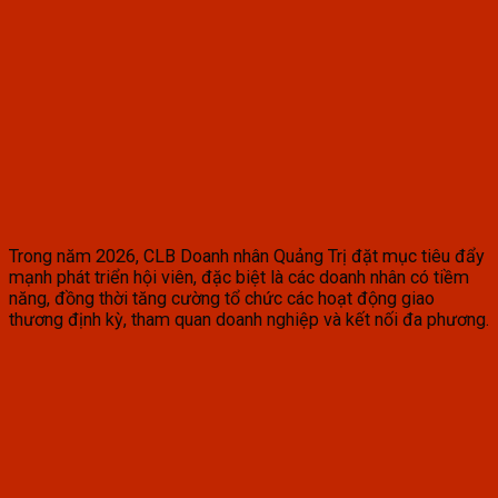
Trong năm 2026, CLB Doanh nhân Quảng Trị đặt mục tiêu đẩy
mạnh phát triển hội viên, đặc biệt là các doanh nhân có tiềm
năng, đồng thời tăng cường tổ chức các hoạt động giao
thương định kỳ, tham quan doanh nghiệp và kết nối đa phương.