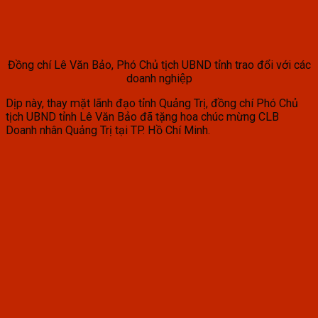
Đồng chí Lê Văn Bảo, Phó Chủ tịch UBND tỉnh trao đổi với các
doanh nghiệp
Dịp này, thay mặt lãnh đạo tỉnh Quảng Trị, đồng chí Phó Chủ
tịch UBND tỉnh Lê Văn Bảo đã tặng hoa chúc mừng CLB
Doanh nhân Quảng Trị tại TP. Hồ Chí Minh.