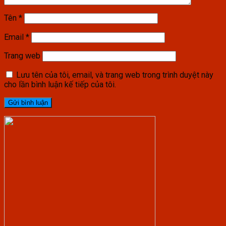
Tên
*
Email
*
Trang web
Lưu tên của tôi, email, và trang web trong trình duyệt này
cho lần bình luận kế tiếp của tôi.