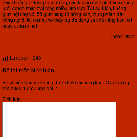
Sau khoảng 7 tháng hoạt động, câu lạc bộ đã hình thành mạng
lưới doanh nhân trải rộng nhiều lĩnh vực. Tại sự kiện, không
gian hội chợ với 58 gian hàng từ nông sản, thực phẩm đến
công nghệ, tài chính cho thấy sự đa dạng và khả năng liên kết
ngày càng rõ nét.
Thanh Dung
Lượt xem:
246
Để lại một bình luận
Email của bạn sẽ không được hiển thị công khai.
Các trường
bắt buộc được đánh dấu
*
Bình luận
*