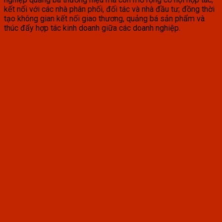
kết nối với các nhà phân phối, đối tác và nhà đầu tư; đồng thời
tạo không gian kết nối giao thương, quảng bá sản phẩm và
thúc đẩy hợp tác kinh doanh giữa các doanh nghiệp.