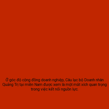
Ở góc độ cộng đồng doanh nghiệp, Câu lạc bộ Doanh nhân
Quảng Trị tại miền Nam được xem là một mắt xích quan trọng
trong việc kết nối nguồn lực.