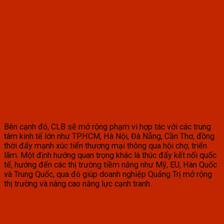
Bên cạnh đó, CLB sẽ mở rộng phạm vi hợp tác với các trung
tâm kinh tế lớn như TP.HCM, Hà Nội, Đà Nẵng, Cần Thơ, đồng
thời đẩy mạnh xúc tiến thương mại thông qua hội chợ, triển
lãm. Một định hướng quan trọng khác là thúc đẩy kết nối quốc
tế, hướng đến các thị trường tiềm năng như Mỹ, EU, Hàn Quốc
và Trung Quốc, qua đó giúp doanh nghiệp Quảng Trị mở rộng
thị trường và nâng cao năng lực cạnh tranh.