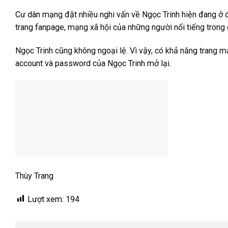
Cư dân mạng đặt nhiều nghi vấn về Ngọc Trinh hiện đang ở đâ
trang fanpage, mạng xã hội của những người nổi tiếng trong 
Ngọc Trinh cũng không ngoại lệ. Vì vậy, có khả năng trang 
account và password của Ngọc Trinh mở lại.
Thùy Trang
Lượt xem:
194