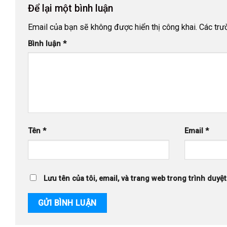
Để lại một bình luận
Email của bạn sẽ không được hiển thị công khai.
Các trư
Bình luận
*
Tên
*
Email
*
Lưu tên của tôi, email, và trang web trong trình duyệt