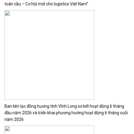
toàn cầu – Cơ hội mới cho logistics Việt Nam”
Ban liên lạc đồng hương tỉnh Vĩnh Long sơ kết hoạt động 6 tháng
đầu năm 2026 và triển khai phương hướng hoạt động 6 tháng cuối
năm 2026