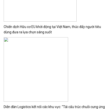
Chiến dịch Hữu cơ EU khởi động tại Việt Nam, thúc đẩy người tiêu
dùng đưa ra lựa chọn sáng suốt
Diễn đàn Logistics kết nối các khu vực: “Tái cấu trúc chuỗi cung ứng