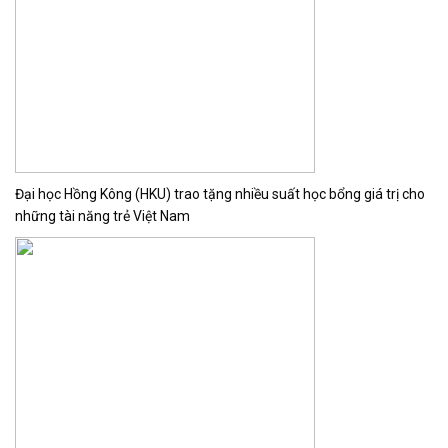
Đại học Hồng Kông (HKU) trao tặng nhiều suất học bổng giá trị cho
những tài năng trẻ Việt Nam