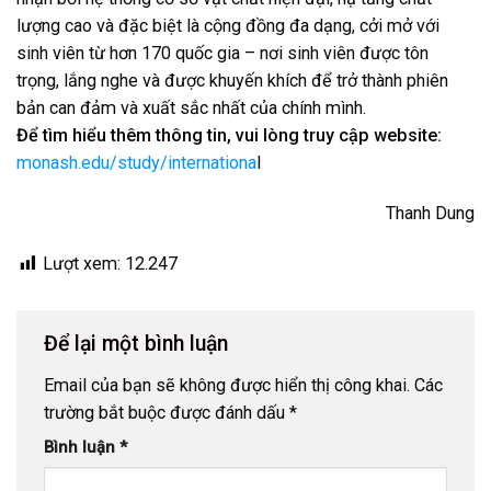
lượng cao và đặc biệt là cộng đồng đa dạng, cởi mở với
sinh viên từ hơn 170 quốc gia – nơi sinh viên được tôn
trọng, lắng nghe và được khuyến khích để trở thành phiên
bản can đảm và xuất sắc nhất của chính mình.
Để tìm hiểu thêm thông tin, vui lòng truy cập website:
monash.edu/study/internationa
l
Thanh Dung
Lượt xem:
12.247
Để lại một bình luận
Email của bạn sẽ không được hiển thị công khai.
Các
trường bắt buộc được đánh dấu
*
Bình luận
*