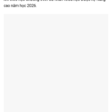
cao năm học 2026.