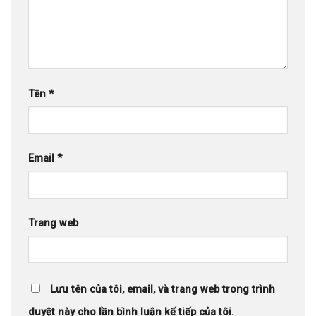
Tên
*
Email
*
Trang web
Lưu tên của tôi, email, và trang web trong trình
duyệt này cho lần bình luận kế tiếp của tôi.