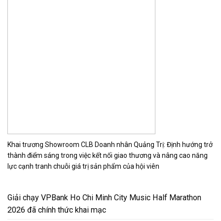
Khai trương Showroom CLB Doanh nhân Quảng Trị: Định hướng trở
thành điểm sáng trong việc kết nối giao thương và nâng cao năng
lực cạnh tranh chuỗi giá trị sản phẩm của hội viên
Giải chạy VPBank Ho Chi Minh City Music Half Marathon
2026 đã chính thức khai mạc