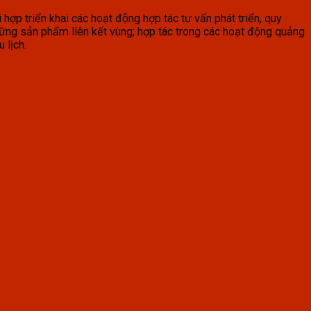
p triển khai các hoạt động hợp tác tư vấn phát triển, quy
những sản phẩm liên kết vùng; hợp tác trong các hoạt động quảng
 lịch.