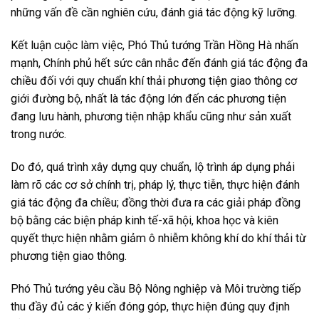
những vấn đề cần nghiên cứu, đánh giá tác động kỹ lưỡng.
Kết luận cuộc làm việc, Phó Thủ tướng Trần Hồng Hà nhấn
mạnh, Chính phủ hết sức cân nhắc đến đánh giá tác động đa
chiều đối với quy chuẩn khí thải phương tiện giao thông cơ
giới đường bộ, nhất là tác động lớn đến các phương tiện
đang lưu hành, phương tiện nhập khẩu cũng như sản xuất
trong nước.
Do đó, quá trình xây dựng quy chuẩn, lộ trình áp dụng phải
làm rõ các cơ sở chính trị, pháp lý, thực tiễn, thực hiện đánh
giá tác động đa chiều; đồng thời đưa ra các giải pháp đồng
bộ bằng các biện pháp kinh tế-xã hội, khoa học và kiên
quyết thực hiện nhằm giảm ô nhiễm không khí do khí thải từ
phương tiện giao thông.
Phó Thủ tướng yêu cầu Bộ Nông nghiệp và Môi trường tiếp
thu đầy đủ các ý kiến đóng góp, thực hiện đúng quy định