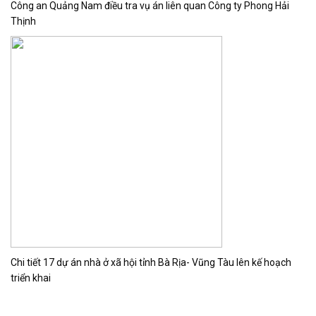
Công an Quảng Nam điều tra vụ án liên quan Công ty Phong Hải
Thịnh
Chi tiết 17 dự án nhà ở xã hội tỉnh Bà Rịa- Vũng Tàu lên kế hoạch
triển khai