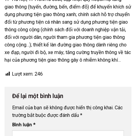
giao thông (tuyến, đường, bến, điểm đỗ) để khuyến khích sử
dụng phương tiện giao thông xanh; chính sách hỗ trợ chuyển
đổi từ phương tiện cá nhân sang sử dụng phương tiện giao
thông công cộng (chính sách đối với doanh nghiệp vận tải,
đối với người dân, người tham gia phương tiện giao thông
công cộng…); thiết kế làn đường giao thông dành riêng cho
xe đạp, người đi bộ, xe máy; tăng cường truyền thông về tác
hại của phương tiện giao thông gây ô nhiễm không khí…
Lượt xem:
246
Để lại một bình luận
Email của bạn sẽ không được hiển thị công khai.
Các
trường bắt buộc được đánh dấu
*
Bình luận
*