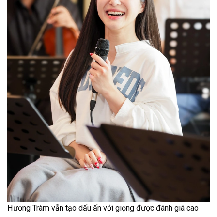
Hương Tràm vẫn tạo dấu ấn với giọng được đánh giá cao