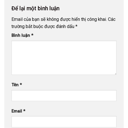
Để lại một bình luận
Email của bạn sẽ không được hiển thị công khai.
Các
trường bắt buộc được đánh dấu
*
Bình luận
*
Tên
*
Email
*