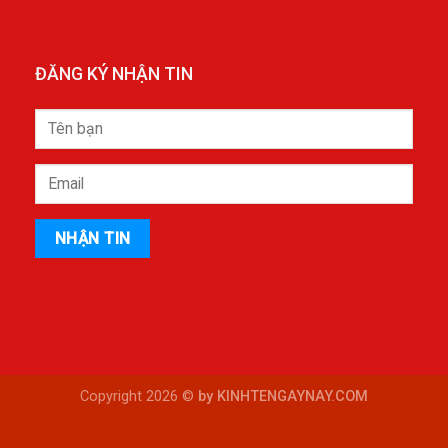
ĐĂNG KÝ NHẬN TIN
Copyright 2026 ©
by KINHTENGAYNAY.COM