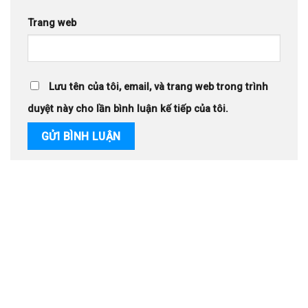
Trang web
Lưu tên của tôi, email, và trang web trong trình
duyệt này cho lần bình luận kế tiếp của tôi.