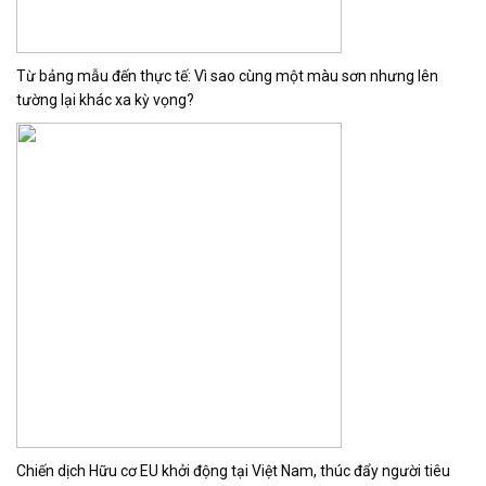
Từ bảng mẫu đến thực tế: Vì sao cùng một màu sơn nhưng lên
tường lại khác xa kỳ vọng?
Chiến dịch Hữu cơ EU khởi động tại Việt Nam, thúc đẩy người tiêu