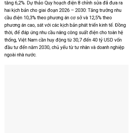
tăng 6,2%. Dự thảo Quy hoạch điện 8 chỉnh sửa đã đưa ra
hai kịch bản cho giai đoạn 2026 – 2030: Tăng trưởng nhu
cầu điện 10,3% theo phương án cơ sở và 12,5% theo
phương án cao, sát với các kịch bản phát triển kinh tế. Đồng
thời, để đáp ứng nhu cầu nâng công suất điện cho toàn hệ
thống, Việt Nam cần huy động từ 30,7 đến 40 tỷ USD vốn
đầu tư đến năm 2030, chủ yếu từ tư nhân và doanh nghiệp
ngoài nhà nước.