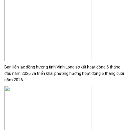
Ban liên lạc đồng hương tỉnh Vĩnh Long sơ kết hoạt động 6 tháng
đầu năm 2026 và triển khai phương hướng hoạt động 6 tháng cuối
năm 2026