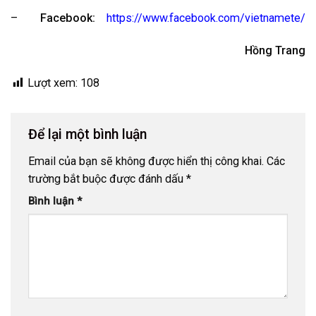
–
Facebook:
https://www.facebook.com/vietnamete/
Hồng Trang
Lượt xem:
108
Để lại một bình luận
Email của bạn sẽ không được hiển thị công khai.
Các
trường bắt buộc được đánh dấu
*
Bình luận
*