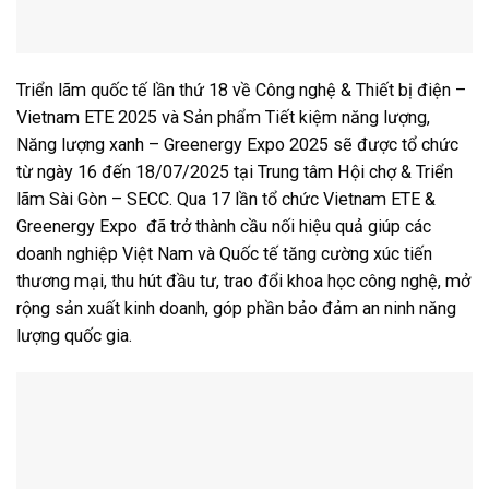
Triển lãm quốc tế lần thứ 18 về Công nghệ & Thiết bị điện –
Vietnam ETE 2025 và Sản phẩm Tiết kiệm năng lượng,
Năng lượng xanh – Greenergy Expo 2025 sẽ được tổ chức
từ ngày 16 đến 18/07/2025 tại Trung tâm Hội chợ & Triển
lãm Sài Gòn – SECC. Qua 17 lần tổ chức Vietnam ETE &
Greenergy Expo đã trở thành cầu nối hiệu quả giúp các
doanh nghiệp Việt Nam và Quốc tế tăng cường xúc tiến
thương mại, thu hút đầu tư, trao đổi khoa học công nghệ, mở
rộng sản xuất kinh doanh, góp phần bảo đảm an ninh năng
lượng quốc gia.