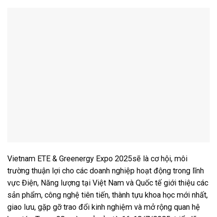
Vietnam ETE & Greenergy Expo 2025sẽ là cơ hội, môi
trường thuận lợi cho các doanh nghiệp hoạt động trong lĩnh
vực Điện, Năng lượng tại Việt Nam và Quốc tế giới thiệu các
sản phẩm, công nghệ tiên tiến, thành tựu khoa học mới nhất,
giao lưu, gặp gỡ trao đổi kinh nghiệm và mở rộng quan hệ