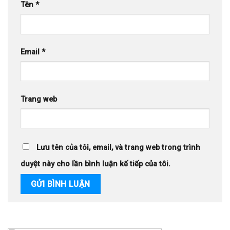
Tên
*
Email
*
Trang web
Lưu tên của tôi, email, và trang web trong trình
duyệt này cho lần bình luận kế tiếp của tôi.