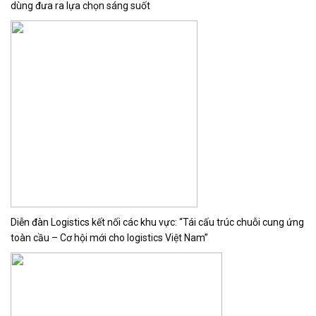
dùng đưa ra lựa chọn sáng suốt
Diễn đàn Logistics kết nối các khu vực: “Tái cấu trúc chuỗi cung ứng
toàn cầu – Cơ hội mới cho logistics Việt Nam”