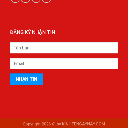
ĐĂNG KÝ NHẬN TIN
Copyright 2026 ©
by KINHTENGAYNAY.COM