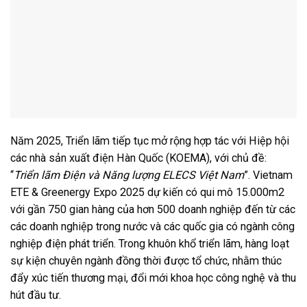
Năm 2025, Triển lãm tiếp tục mở rộng hợp tác với Hiệp hội
các nhà sản xuất điện Hàn Quốc (KOEMA), với chủ đề:
“
Triển lãm Điện và Năng lượng ELECS Việt Nam
”. Vietnam
ETE & Greenergy Expo 2025 dự kiến có qui mô 15.000m2
với gần 750 gian hàng của hơn 500 doanh nghiệp đến từ các
các doanh nghiệp trong nước và các quốc gia có ngành công
nghiệp điện phát triển. Trong khuôn khổ triển lãm, hàng loạt
sự kiện chuyên ngành đồng thời được tổ chức, nhằm thúc
đẩy xúc tiến thương mại, đổi mới khoa học công nghệ và thu
hút đầu tư.