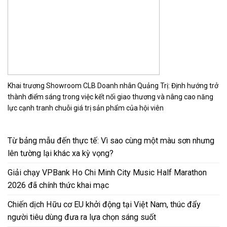
Khai trương Showroom CLB Doanh nhân Quảng Trị: Định hướng trở
thành điểm sáng trong việc kết nối giao thương và nâng cao năng
lực cạnh tranh chuỗi giá trị sản phẩm của hội viên
Từ bảng mẫu đến thực tế: Vì sao cùng một màu sơn nhưng
lên tường lại khác xa kỳ vọng?
Giải chạy VPBank Ho Chi Minh City Music Half Marathon
2026 đã chính thức khai mạc
Chiến dịch Hữu cơ EU khởi động tại Việt Nam, thúc đẩy
người tiêu dùng đưa ra lựa chọn sáng suốt