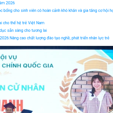
 năm 2026
ọc bổng cho sinh viên có hoàn cảnh khó khăn và gia tăng cơ hội h
ai cho thế hệ trẻ Việt Nam
dục sẵn sàng cho tương lai
 2026:Nâng cao chất lượng đào tạo nghề, phát triển nhân lực trẻ