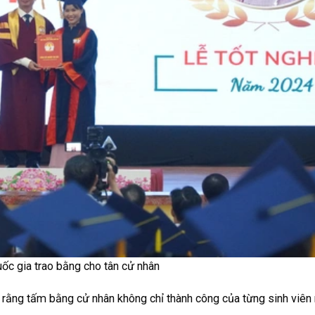
c gia trao bằng cho tân cử nhân
 rằng tấm bằng cử nhân không chỉ thành công của từng sinh viê