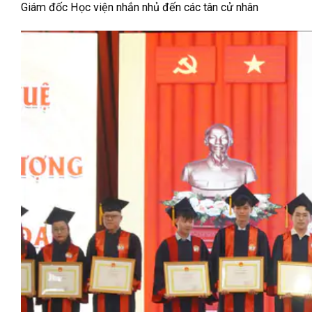
Giám đốc Học viện nhắn nhủ đến các tân cử nhân