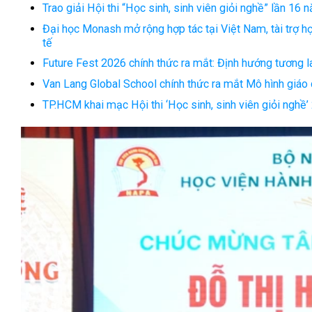
Trao giải Hội thi “Học sinh, sinh viên giỏi nghề” lần 16
Đại học Monash mở rộng hợp tác tại Việt Nam, tài trợ h
tế
Future Fest 2026 chính thức ra mắt: Định hướng tương l
Van Lang Global School chính thức ra mắt Mô hình giáo 
TP.HCM khai mạc Hội thi ‘Học sinh, sinh viên giỏi nghề’