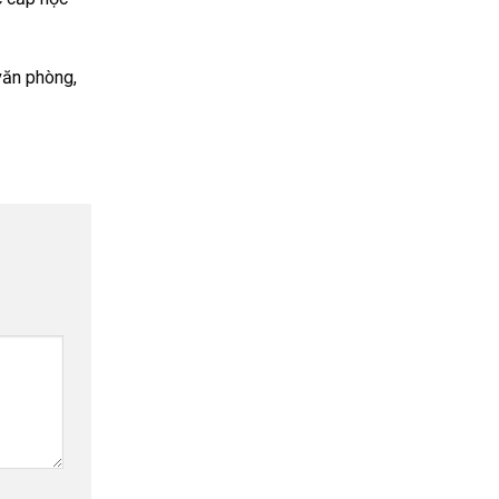
văn phòng,