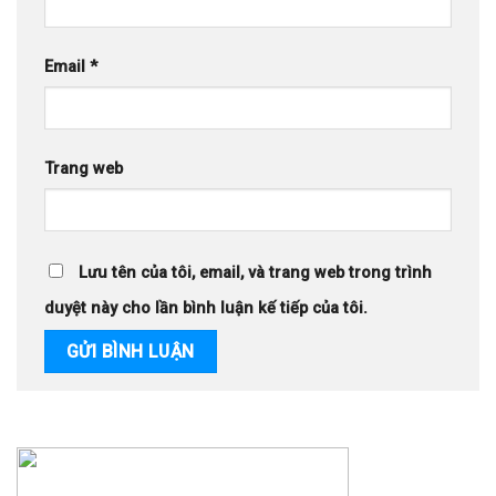
Email
*
Trang web
Lưu tên của tôi, email, và trang web trong trình
duyệt này cho lần bình luận kế tiếp của tôi.