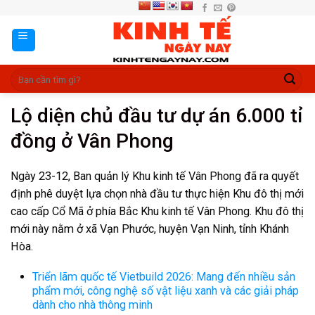
Skip
to
content
Lộ diện chủ đầu tư dự án 6.000 tỉ
đồng ở Vân Phong
Ngày 23-12, Ban quản lý Khu kinh tế Vân Phong đã ra quyết
định phê duyệt lựa chọn nhà đầu tư thực hiện Khu đô thị mới
cao cấp Cổ Mã ở phía Bắc Khu kinh tế Vân Phong. Khu đô thị
mới này nằm ở xã Vạn Phước, huyện Vạn Ninh, tỉnh Khánh
Hòa.
Triển lãm quốc tế Vietbuild 2026: Mang đến nhiều sản
phẩm mới, công nghệ số vật liệu xanh và các giải pháp
dành cho nhà thông minh