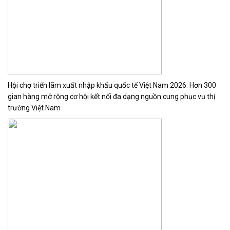
Hội chợ triển lãm xuất nhập khẩu quốc tế Việt Nam 2026: Hơn 300
gian hàng mở rộng cơ hội kết nối đa dạng nguồn cung phục vụ thị
trường Việt Nam