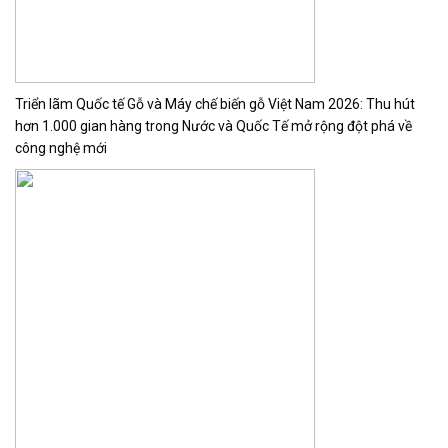
Triển lãm Quốc tế Gỗ và Máy chế biến gỗ Việt Nam 2026: Thu hút
hơn 1.000 gian hàng trong Nước và Quốc Tế mở rộng đột phá về
công nghệ mới