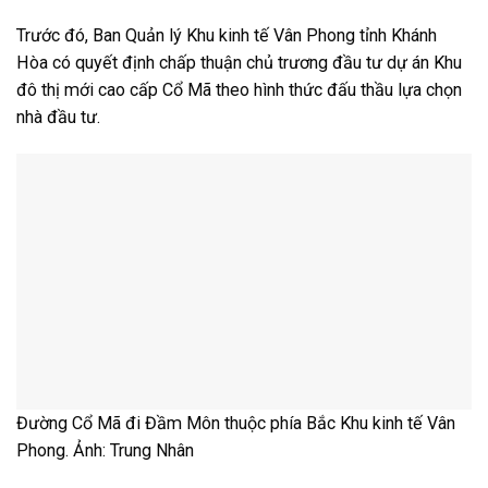
Trước đó, Ban Quản lý Khu kinh tế Vân Phong tỉnh Khánh
Hòa có quyết định chấp thuận chủ trương đầu tư dự án Khu
đô thị mới cao cấp Cổ Mã theo hình thức đấu thầu lựa chọn
nhà đầu tư.
Đường Cổ Mã đi Đầm Môn thuộc phía Bắc Khu kinh tế Vân
Phong. Ảnh: Trung Nhân