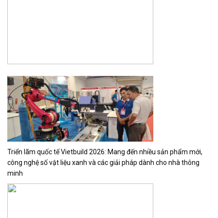
Triển lãm quốc tế Vietbuild 2026: Mang đến nhiều sản phẩm mới,
công nghệ số vật liệu xanh và các giải pháp dành cho nhà thông
minh