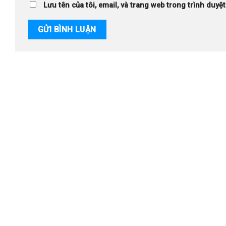
Lưu tên của tôi, email, và trang web trong trình duyệt