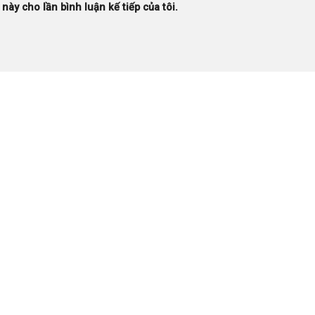
 này cho lần bình luận kế tiếp của tôi.