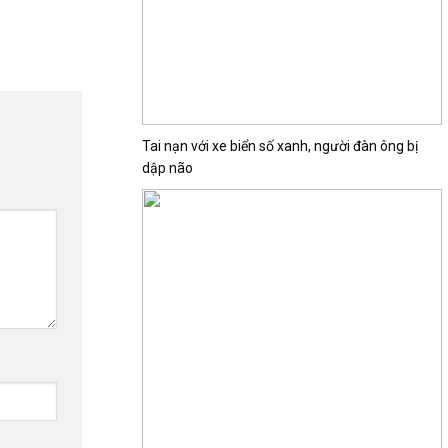
Tai nạn với xe biển số xanh, người đàn ông bị
dập não