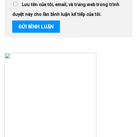
Lưu tên của tôi, email, và trang web trong trình
duyệt này cho lần bình luận kế tiếp của tôi.