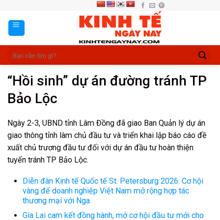
Skip
to
content
“Hồi sinh” dự án đường tránh TP
Bảo Lộc
Ngày 2-3, UBND tỉnh Lâm Đồng đã giao Ban Quản lý dự án
giao thông tỉnh làm chủ đầu tư và triển khai lập báo cáo đề
xuất chủ trương đầu tư đối với dự án đầu tư hoàn thiện
tuyến tránh TP Bảo Lộc.
Diễn đàn Kinh tế Quốc tế St. Petersburg 2026: Cơ hội
vàng để doanh nghiệp Việt Nam mở rộng hợp tác
thương mại với Nga
Gia Lai cam kết đồng hành, mở cơ hội đầu tư mới cho