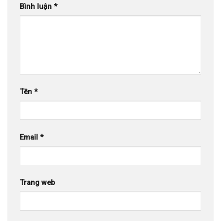
Bình luận
*
Tên
*
Email
*
Trang web