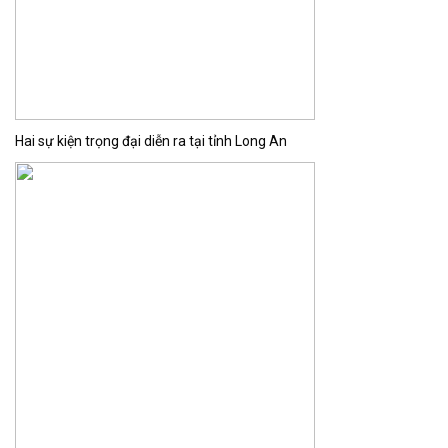
Hai sự kiện trọng đại diễn ra tại tỉnh Long An