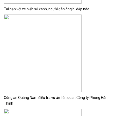
Tai nạn với xe biển số xanh, người đàn ông bị dập não
Công an Quảng Nam điều tra vụ án liên quan Công ty Phong Hải
Thịnh