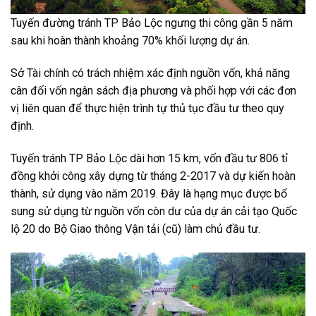
Tuyến đường tránh TP Bảo Lộc ngưng thi công gần 5 năm
sau khi hoàn thành khoảng 70% khối lượng dự án.
Sở Tài chính có trách nhiệm xác định nguồn vốn, khả năng
cân đối vốn ngân sách địa phương và phối hợp với các đơn
vị liên quan để thực hiện trình tự thủ tục đầu tư theo quy
định.
Tuyến tránh TP Bảo Lộc dài hơn 15 km, vốn đầu tư 806 tỉ
đồng khởi công xây dựng từ tháng 2-2017 và dự kiến hoàn
thành, sử dụng vào năm 2019. Đây là hạng mục được bổ
sung sử dụng từ nguồn vốn còn dư của dự án cải tạo Quốc
lộ 20 do Bộ Giao thông Vận tải (cũ) làm chủ đầu tư.