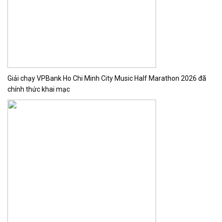
Giải chạy VPBank Ho Chi Minh City Music Half Marathon 2026 đã
chính thức khai mạc