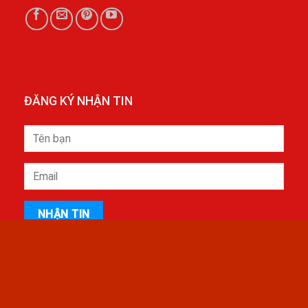
ĐĂNG KÝ NHẬN TIN