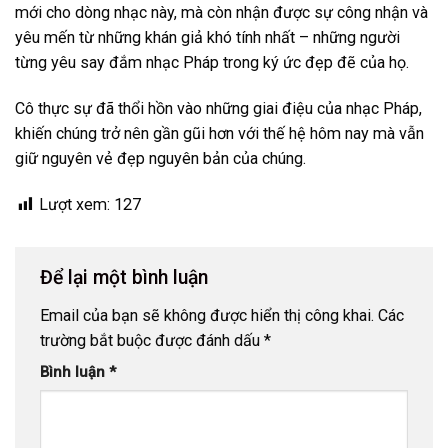
mới cho dòng nhạc này, mà còn nhận được sự công nhận và
yêu mến từ những khán giả khó tính nhất – những người
từng yêu say đắm nhạc Pháp trong ký ức đẹp đẽ của họ.
Cô thực sự đã thổi hồn vào những giai điệu của nhạc Pháp,
khiến chúng trở nên gần gũi hơn với thế hệ hôm nay mà vẫn
giữ nguyên vẻ đẹp nguyên bản của chúng.
Lượt xem:
127
Để lại một bình luận
Email của bạn sẽ không được hiển thị công khai.
Các
trường bắt buộc được đánh dấu
*
Bình luận
*