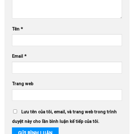
Tên
*
Email
*
Trang web
Lưu tên của tôi, email, và trang web trong trình
duyệt này cho lần bình luận kế tiếp của tôi.