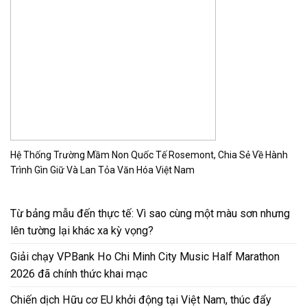
Hệ Thống Trường Mầm Non Quốc Tế Rosemont, Chia Sẻ Về Hành
Trình Gìn Giữ Và Lan Tỏa Văn Hóa Việt Nam
Từ bảng mẫu đến thực tế: Vì sao cùng một màu sơn nhưng
lên tường lại khác xa kỳ vọng?
Giải chạy VPBank Ho Chi Minh City Music Half Marathon
2026 đã chính thức khai mạc
Chiến dịch Hữu cơ EU khởi động tại Việt Nam, thúc đẩy