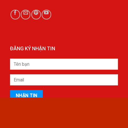
ĐĂNG KÝ NHẬN TIN