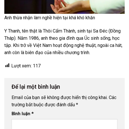
Anh thừa nhận làm nghề hiện tại khá khó khăn
Y Thanh, tên thật là Thôi Cẩm Thành, sinh tại Sa Đéc (Đồng
Tháp). Năm 1986, anh theo gia đình qua Úc sinh sống, học
tập. Khi trở về Việt Nam hoạt động nghệ thuật, ngoài ca hát,
anh còn là biên đạo của nhiều chương trình.
Lượt xem:
117
Để lại một bình luận
Email của bạn sẽ không được hiển thị công khai.
Các
trường bắt buộc được đánh dấu
*
Bình luận
*