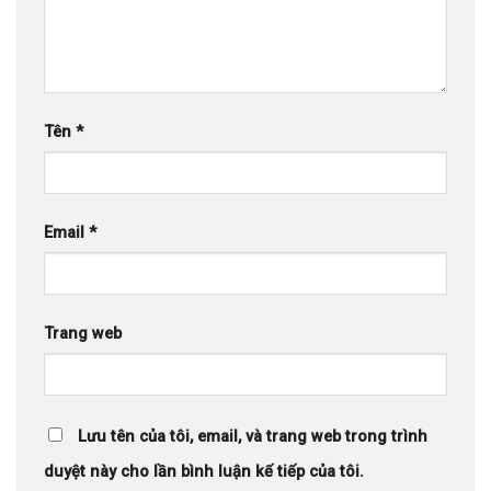
Tên
*
Email
*
Trang web
Lưu tên của tôi, email, và trang web trong trình
duyệt này cho lần bình luận kế tiếp của tôi.