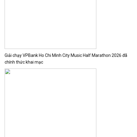
Giải chạy VPBank Ho Chi Minh City Music Half Marathon 2026 đã
chính thức khai mạc