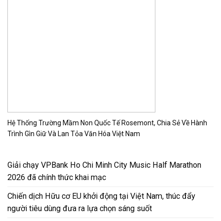
Hệ Thống Trường Mầm Non Quốc Tế Rosemont, Chia Sẻ Về Hành
Trình Gìn Giữ Và Lan Tỏa Văn Hóa Việt Nam
Giải chạy VPBank Ho Chi Minh City Music Half Marathon
2026 đã chính thức khai mạc
Chiến dịch Hữu cơ EU khởi động tại Việt Nam, thúc đẩy
người tiêu dùng đưa ra lựa chọn sáng suốt