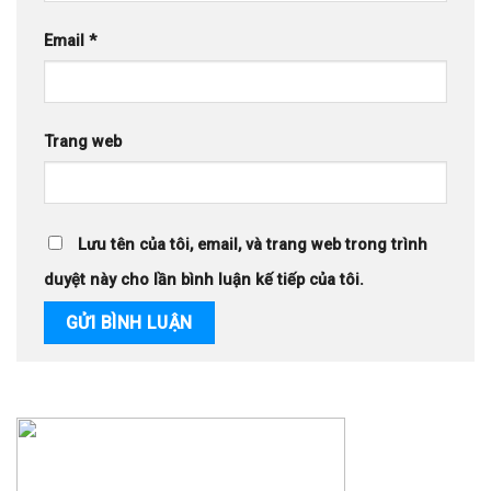
Email
*
Trang web
Lưu tên của tôi, email, và trang web trong trình
duyệt này cho lần bình luận kế tiếp của tôi.