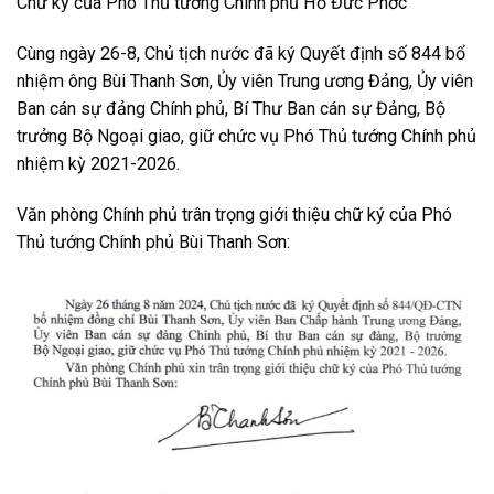
Chữ ký của Phó Thủ tướng Chính phủ Hồ Đức Phớc
Cùng ngày 26-8, Chủ tịch nước đã ký Quyết định số 844 bổ
nhiệm ông Bùi Thanh Sơn, Ủy viên Trung ương Đảng, Ủy viên
Ban cán sự đảng Chính phủ, Bí Thư Ban cán sự Đảng, Bộ
trưởng Bộ Ngoại giao, giữ chức vụ Phó Thủ tướng Chính phủ
nhiệm kỳ 2021-2026.
Văn phòng Chính phủ trân trọng giới thiệu chữ ký của Phó
Thủ tướng Chính phủ Bùi Thanh Sơn: