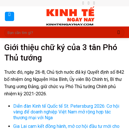
Skip
to
content
Giới thiệu chữ ký của 3 tân Phó
Thủ tướng
Trước đó, ngày 26-8, Chủ tịch nước đã ký Quyết định số 842
bổ nhiệm ông Nguyễn Hòa Bình, Ủy viên Bộ Chính trị, Bí thư
Trung ương Đảng, giữ chức vụ Phó Thủ tướng Chính phủ
nhiệm kỳ 2021-2026.
Diễn đàn Kinh tế Quốc tế St. Petersburg 2026: Cơ hội
vàng để doanh nghiệp Việt Nam mở rộng hợp tác
thương mại với Nga
Gia Lai cam kết đồng hành, mở cơ hội đầu tư mới cho