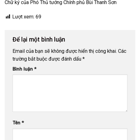
Chữ ký của Phó Thủ tướng Chính phủ Bùi Thanh Sơn
Lượt xem:
69
Để lại một bình luận
Email của bạn sẽ không được hiển thị công khai.
Các
trường bắt buộc được đánh dấu
*
Bình luận
*
Tên
*