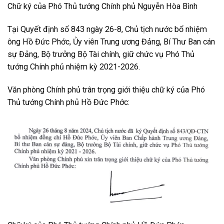
Chữ ký của Phó Thủ tướng Chính phủ Nguyễn Hòa Bình
Tại Quyết định số 843 ngày 26-8, Chủ tịch nước bổ nhiệm
ông Hồ Đức Phớc, Ủy viên Trung ương Đảng, Bí Thư Ban cán
sự Đảng, Bộ trưởng Bộ Tài chính, giữ chức vụ Phó Thủ
tướng Chính phủ nhiệm kỳ 2021-2026.
Văn phòng Chính phủ trân trọng giới thiệu chữ ký của Phó
Thủ tướng Chính phủ Hồ Đức Phớc: