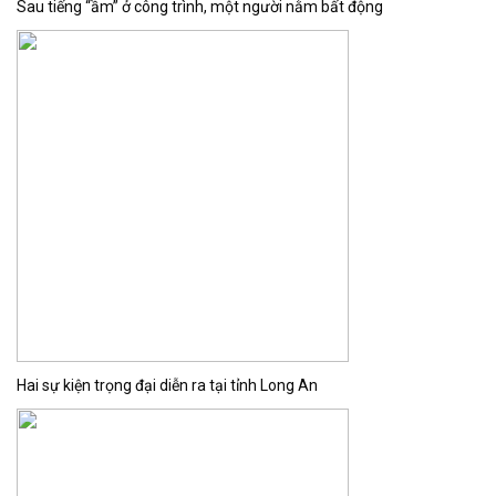
Sau tiếng “ầm” ở công trình, một người nằm bất động
Hai sự kiện trọng đại diễn ra tại tỉnh Long An