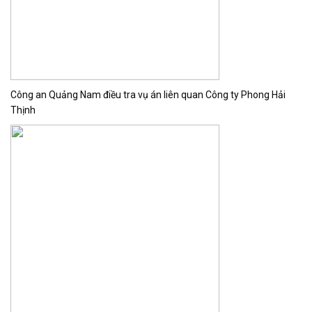
Công an Quảng Nam điều tra vụ án liên quan Công ty Phong Hải
Thịnh