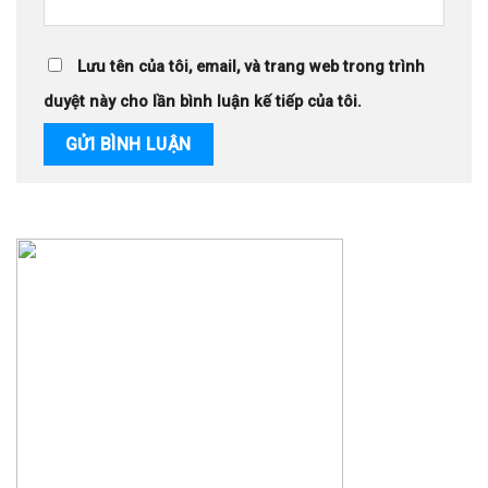
Lưu tên của tôi, email, và trang web trong trình
duyệt này cho lần bình luận kế tiếp của tôi.