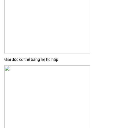
Giải độc cơ thể bằng hệ hô hấp