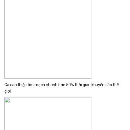
Ca can thiệp tim mạch nhanh hơn 50% thời gian khuyến cáo thế
giới