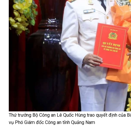
Thứ trưởng Bộ Công an Lê Quốc Hùng trao quyết định của Bộ
vụ Phó Giám đốc Công an tỉnh Quảng Nam