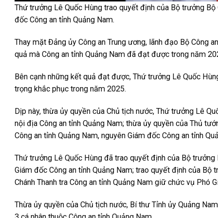
Thứ trưởng Lê Quốc Hùng trao quyết định của Bộ trưởng B
đốc Công an tỉnh Quảng Nam.
Thay mặt Đảng ủy Công an Trung ương, lãnh đạo Bộ Công an,
quả mà Công an tỉnh Quảng Nam đã đạt được trong năm 20
Bên cạnh những kết quả đạt được, Thứ trưởng Lê Quốc Hùng 
trọng khắc phục trong năm 2025.
Dịp này, thừa ủy quyền của Chủ tịch nước, Thứ trưởng Lê Q
nội địa Công an tỉnh Quảng Nam; thừa ủy quyền của Thủ tư
Công an tỉnh Quảng Nam, nguyên Giám đốc Công an tỉnh Quả
Thứ trưởng Lê Quốc Hùng đã trao quyết định của Bộ trưởng 
Giám đốc Công an tỉnh Quảng Nam; trao quyết định của Bộ 
Chánh Thanh tra Công an tỉnh Quảng Nam giữ chức vụ Phó 
Thừa ủy quyền của Chủ tịch nước, Bí thư Tỉnh ủy Quảng Na
3 cá nhân thuộc Công an tỉnh Quảng Nam.