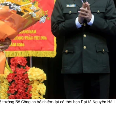
 trưởng Bộ Công an bổ nhiệm lại có thời hạn Đại tá Nguyễn Hà L