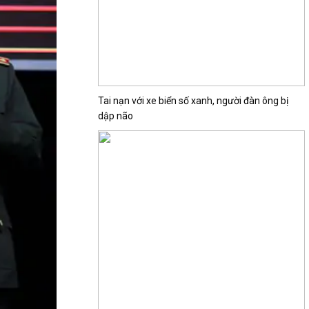
Tai nạn với xe biển số xanh, người đàn ông bị
dập não