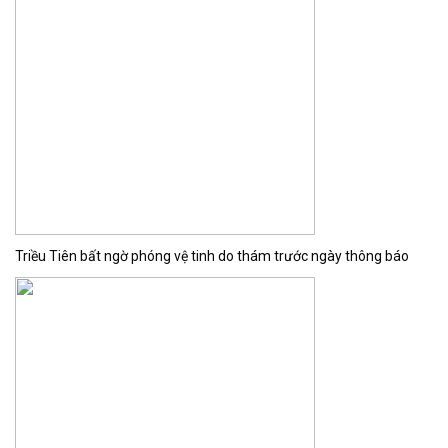
Triều Tiên bất ngờ phóng vệ tinh do thám trước ngày thông báo